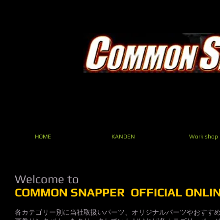
HOME
KANDEN
Work shop
Welcome to
COMMON SNAPPER OFFICIAL ONLI
各カテゴリー別に当社取扱いパーツ、オリジナルパーツやおすす