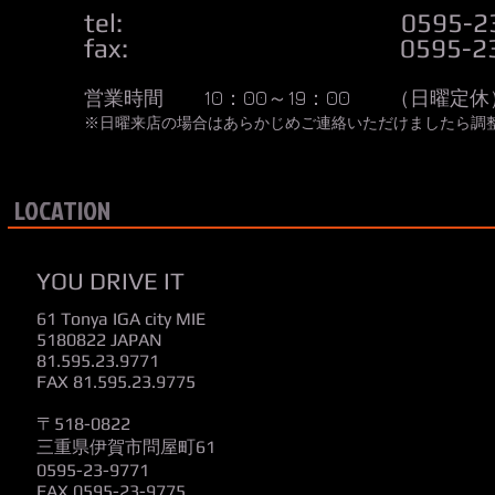
tel: 0595-23-9
fax: 0595-23-9
営業時間 10：00～19：00 （日曜定
※日曜来店の場合はあらかじめご連絡いただけましたら調
LOCATION
YOU DRIVE IT
61 Tonya IGA city MIE
5180822 JAPAN
81.595.23.9771
FAX 81.595.23.9775
〒518-0822
三重県伊賀市問屋町61
0595-23-9771
FAX 0595-23-9775