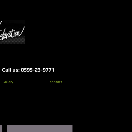
Call us: 0595-23-9771
Gallary
contact