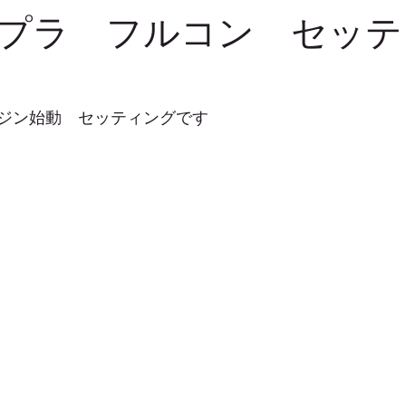
プラ フルコン セッテ
ジン始動　セッティングです