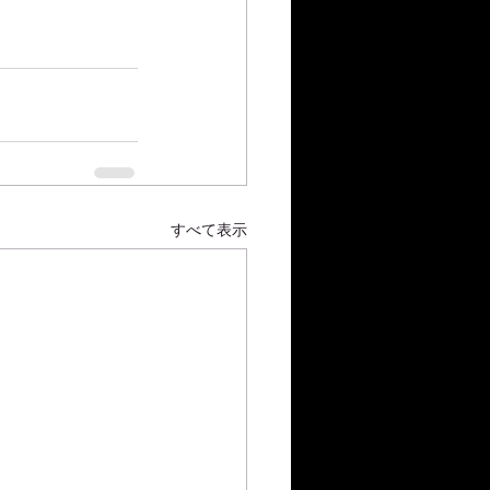
すべて表示