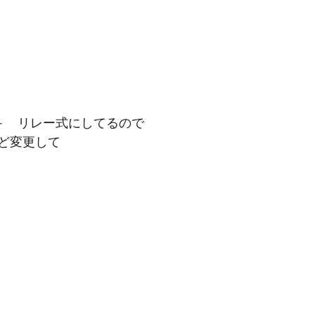
＋　リレー式にしてるので
ど変更して