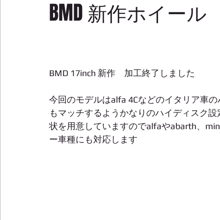
BMD 新作ホイー
BMD 17inch 新作　加工終了しました
今回のモデルはalfa 4Cなどのイタリア
もマッチするようかなりのハイディスク設
状を用意していますのでalfaやabarth、m
ー車種にも対応します