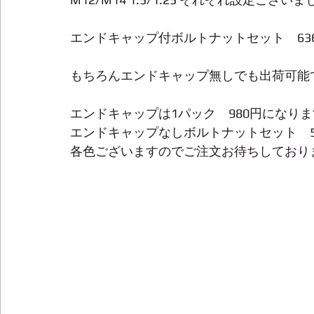
エンドキャップ付ボルトナットセット　6360
もちろんエンドキャップ無しでも出荷可能
エンドキャップは1パック　980円になり
エンドキャップなしボルトナットセット　53
各色ございますのでご注文お待ちしており