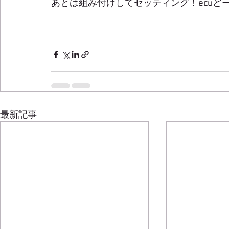
あとは組み付けしてセッティング！ecuどー
最新記事