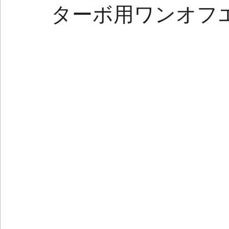
ターボ用ワンオフ