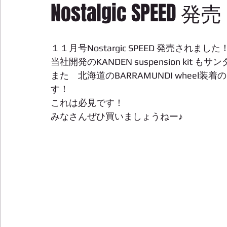
Nostalgic SPEED 発売
１１月号Nostargic SPEED 発売されました！
当社開発のKANDEN suspension ki
また　北海道のBARRAMUNDI whee
す！ 
これは必見です！ 
みなさんぜひ買いましょうねー♪ 