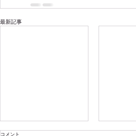
最新記事
新年明けましておめでとうご
コメント