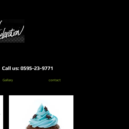
Call us: 0595-23-9771
Gallary
contact