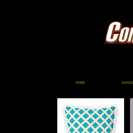
HOME
KAND