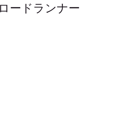
LE!! ロードランナー