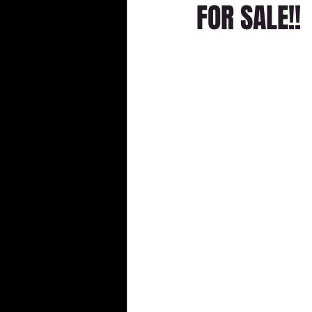
FOR SA