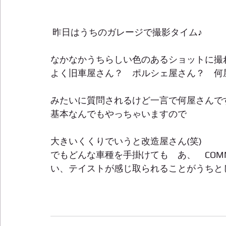
 昨日はうちのガレージで撮影タイム♪
なかなかうちらしい色のあるショットに撮
よく旧車屋さん？　ポルシェ屋さん？　何
みたいに質問されるけど一言で何屋さんで
基本なんでもやっちゃいますので
大きいくくりでいうと改造屋さん(笑)
でもどんな車種を手掛けても　あ、　COMMO
い、テイストが感じ取られることがうちと