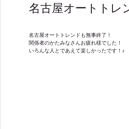
名古屋オートトレ
名古屋オートトレンドも無事終了！ 
関係者のかたみなさんお疲れ様でした！ 
いろんな人とであえて楽しかったです！♪ 