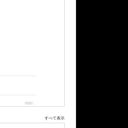
すべて表示