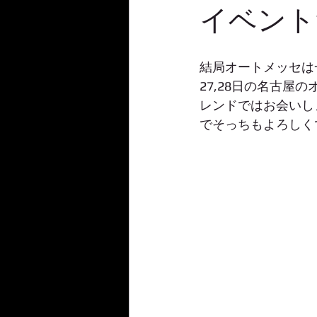
イベント
結局オートメッセは
27,28日の名古
レンドではお会いしまし
でそっちもよろしく