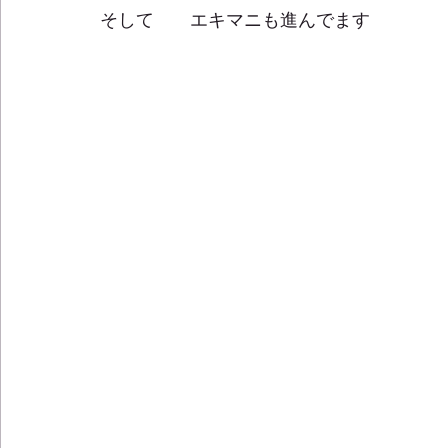
そして　　エキマニも進んでます 