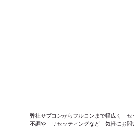
弊社サブコンからフルコンまで幅広く　セ
不調や　リセッティングなど　気軽にお問