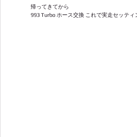
帰ってきてから 
993 Turbo ホース交換 これで実走セッティ