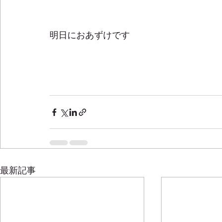
明日におあずけです　 
最新記事