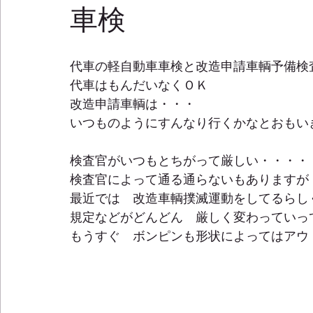
車検
代車の軽自動車車検と改造申請車輌予備検査
代車はもんだいなくＯＫ 
改造申請車輌は・・・ 
いつものようにすんなり行くかなとおもい
検査官がいつもとちがって厳しい・・・・ 
検査官によって通る通らないもありますが 
最近では　改造車輌撲滅運動をしてるらしく
規定などがどんどん　厳しく変わっていって
もうすぐ　ボンピンも形状によってはアウ