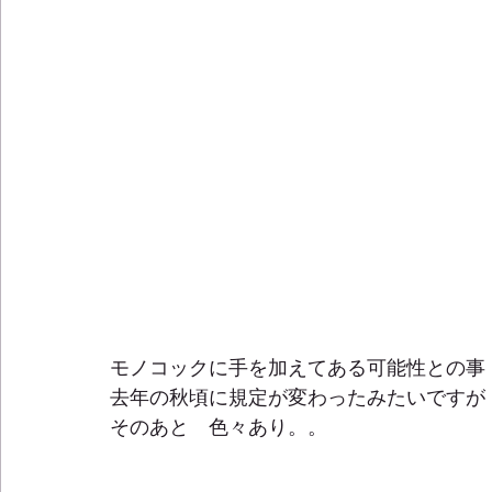
モノコックに手を加えてある可能性との事
去年の秋頃に規定が変わったみたいですが
そのあと　色々あり。。 